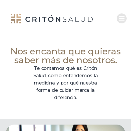
Nos encanta que quieras
saber más de nosotros.
Te contamos qué es Critón
Salud, cómo entendemos la
medicina y por qué nuestra
forma de cuidar marca la
diferencia.