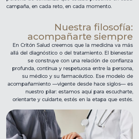
campaña, en cada reto, en cada momento.
Nuestra filosofía:
acompañarte siempre
En Critón Salud creemos que la medicina va más
allá del diagnóstico o del tratamiento. El bienestar
se construye con una relación de confianza
profunda, continua y respetuosa entre la persona,
su médico y su farmacéutico. Ese modelo de
acompañamiento —vigente desde hace siglos— es
nuestro pilar: estamos aquí para escucharte,
orientarte y cuidarte, estés en la etapa que estés.