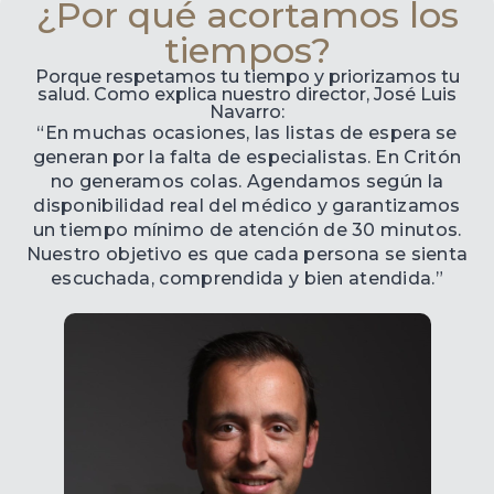
¿Por qué acortamos los
tiempos?
Porque respetamos tu tiempo y priorizamos tu
salud. Como explica nuestro director, José Luis
Navarro:
“En muchas ocasiones, las listas de espera se
generan por la falta de especialistas. En Critón
no generamos colas. Agendamos según la
disponibilidad real del médico y garantizamos
un tiempo mínimo de atención de 30 minutos.
Nuestro objetivo es que cada persona se sienta
escuchada, comprendida y bien atendida.”