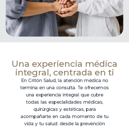
Una experiencia médica
integral, centrada en ti
En Critón Salud, la atención médica no
termina en una consulta. Te ofrecemos
una experiencia integral que cubre
todas las especialidades médicas,
quirúrgicas y estéticas, para
acompañarte en cada momento de tu
vida y tu salud: desde la prevención