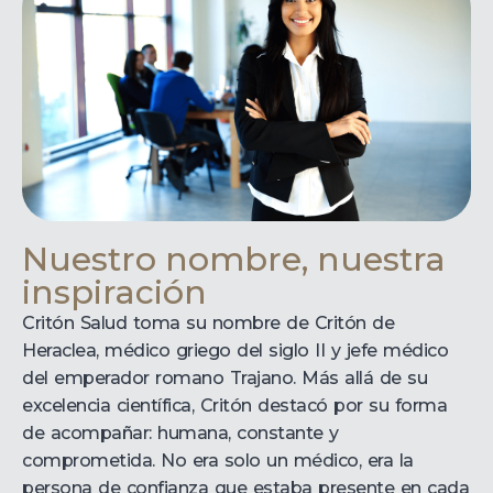
Nuestro nombre, nuestra
inspiración
Critón Salud toma su nombre de Critón de
Heraclea, médico griego del siglo II y jefe médico
del emperador romano Trajano. Más allá de su
excelencia científica, Critón destacó por su forma
de acompañar: humana, constante y
comprometida. No era solo un médico, era la
persona de confianza que estaba presente en cada