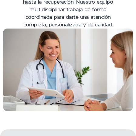
hasta la recuperación. Nuestro equipo
multidisciplinar trabaja de forma
coordinada para darte una atención
completa, personalizada y de calidad.