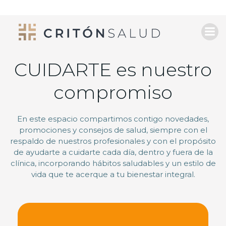
Saltar
al
contenido
CUIDARTE es nuestro
compromiso
En este espacio compartimos contigo novedades,
promociones y consejos de salud, siempre con el
respaldo de nuestros profesionales y con el propósito
de ayudarte a cuidarte cada día, dentro y fuera de la
clínica, incorporando hábitos saludables y un estilo de
vida que te acerque a tu bienestar integral.